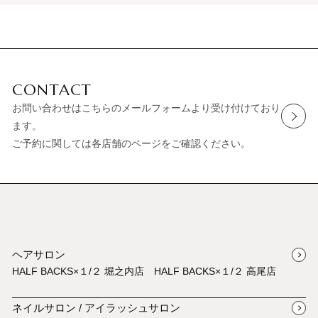
CONTACT
お問い合わせはこちらのメールフォームより受け付けており
ます。
ご予約に関しては各店舗のページをご確認ください。
ヘアサロン
HALF BACKS×１/２ 堀之内店
HALF BACKS×１/２ 高尾店
ネイルサロン / アイラッシュサロン