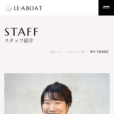
MENU
STAFF
スタッフ紹介
ホーム
スタッフ一覧
田中【美容師】