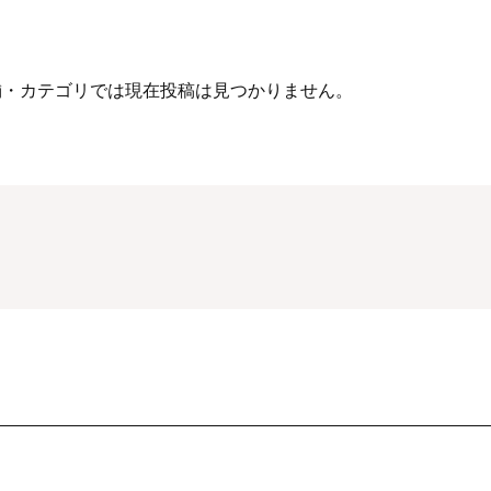
舗・カテゴリでは現在投稿は見つかりません。